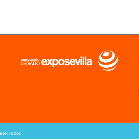
reservados