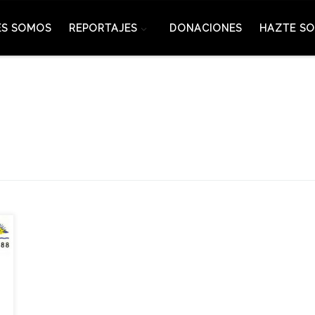
ES SOMOS
REPORTAJES
DONACIONES
HAZTE SO