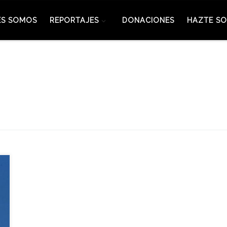
ES SOMOS
REPORTAJES
DONACIONES
HAZTE SO