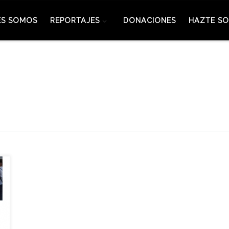
ES SOMOS
REPORTAJES
DONACIONES
HAZTE SO