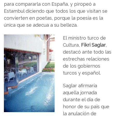
para compararla con España, y piropeó a
Estambul diciendo que todos los que visitan se
convierten en poetas, porque la poesía es la
única que se adecua a su belleza.
El ministro turco de
Cultura,
Fikri Saglar
,
destacó ante todo las
estrechas relaciones
de los gobiernos
turcos y español.
Saglar afirmaría
aquella jornada
durante el día de
honor de su país que
la anulación de