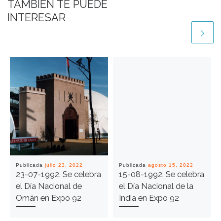
TAMBIÉN TE PUEDE
INTERESAR
Publicada
julio 23, 2022
Publicada
agosto 15, 2022
23-07-1992. Se celebra
15-08-1992. Se celebra
el Día Nacional de
el Día Nacional de la
Omán en Expo 92
India en Expo 92