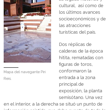
cultural, así como de
los últimos avances
socioeconómicos y de
las atracciones
turísticas del país.
Dos réplicas de
calderas de la época
hitita, rematadas con
figuras de toros,
conformaron la
Mapa del navegante Piri
entrada a la zona
Reis.
principal de
exposición, la planta
semisótano. Una vez
en el interior, a la derecha se situó un punto de