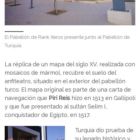
El Pabellón de Rank Xerox presente junto al Pabellón de
Turquía.
La réplica de un mapa del siglo XV, realizada con
mosaicos de mármol, recubre el suelo del
anfiteatro, situado en el exterior del pabellón
turco. El mapa original es parte de una carta de
navegación que
Piri Reis
hizo en 1513 en Gallipoli
y que fue presentado al sultán Selim I,
conquistador de Egipto, en 1517.
Turquía dio prueba de
su legado histórico y