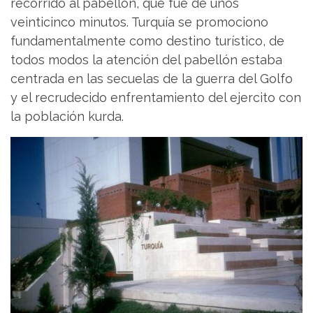
recorrido al pabellón, que fue de unos
veinticinco minutos. Turquía se promociono
fundamentalmente como destino turístico, de
todos modos la atención del pabellón estaba
centrada en las secuelas de la guerra del Golfo
y el recrudecido enfrentamiento del ejercito con
la población kurda.