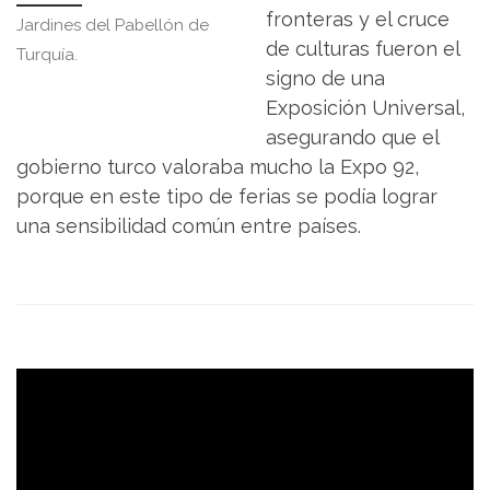
fronteras y el cruce
Jardines del Pabellón de
de culturas fueron el
Turquía.
signo de una
Exposición Universal,
asegurando que el
gobierno turco valoraba mucho la Expo 92,
porque en este tipo de ferias se podía lograr
una sensibilidad común entre países.