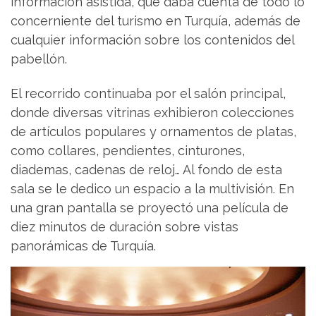
información asistida, que daba cuenta de todo lo
concerniente del turismo en Turquía, además de
cualquier información sobre los contenidos del
pabellón.
El recorrido continuaba por el salón principal,
donde diversas vitrinas exhibieron colecciones
de artículos populares y ornamentos de platas,
como collares, pendientes, cinturones,
diademas, cadenas de reloj… Al fondo de esta
sala se le dedico un espacio a la multivisión. En
una gran pantalla se proyectó una película de
diez minutos de duración sobre vistas
panorámicas de Turquía.