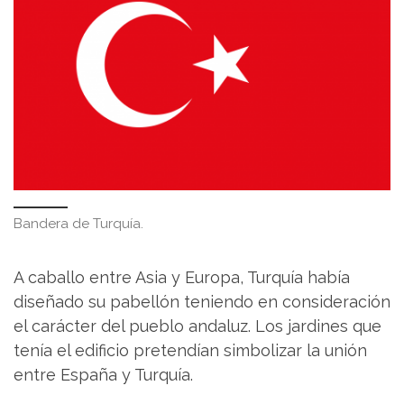
Bandera de Turquía.
A caballo entre Asia y Europa, Turquía había
diseñado su pabellón teniendo en consideración
el carácter del pueblo andaluz. Los jardines que
tenía el edificio pretendían simbolizar la unión
entre España y Turquía.