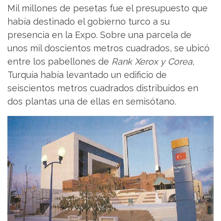
Mil millones de pesetas fue el presupuesto que
había destinado el gobierno turco a su
presencia en la Expo. Sobre una parcela de
unos mil doscientos metros cuadrados, se ubicó
entre los pabellones de
Rank Xerox y Corea
,
Turquía había levantado un edificio de
seiscientos metros cuadrados distribuidos en
dos plantas una de ellas en semisótano.