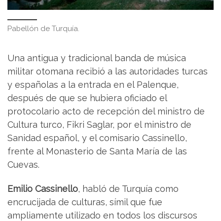
Pabellón de Turquía.
Una antigua y tradicional banda de música
militar otomana recibió a las autoridades turcas
y españolas a la entrada en el Palenque,
después de que se hubiera oficiado el
protocolario acto de recepción del ministro de
Cultura turco, Fikri Saglar, por el ministro de
Sanidad español, y el comisario Cassinello,
frente al Monasterio de Santa María de las
Cuevas.
Emilio Cassinello
, habló de Turquía como
encrucijada de culturas, símil que fue
ampliamente utilizado en todos los discursos