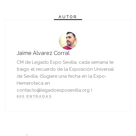
AUTOR
Jaime Álvarez Corral
CM de Legado Expo Sevilla, cada semana te
traigo el recuerdo de la Exposición Universal
de Sevilla. (Sugiere una fecha en la Expo-
Hemeroteca en
contacto@legadoexposevilla.org )
600 ENTRADAS