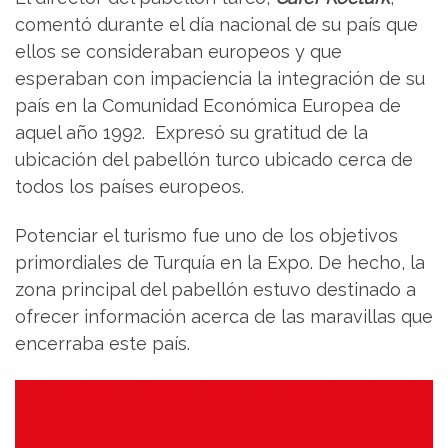
comentó durante el día nacional de su país que
ellos se consideraban europeos y que
esperaban con impaciencia la integración de su
país en la Comunidad Económica Europea de
aquel año 1992. Expresó su gratitud de la
ubicación del pabellón turco ubicado cerca de
todos los países europeos.
Potenciar el turismo fue uno de los objetivos
primordiales de Turquía en la Expo. De hecho, la
zona principal del pabellón estuvo destinado a
ofrecer información acerca de las maravillas que
encerraba este país.