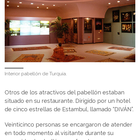
Interior pabellón de Turquía.
Otros de los atractivos del pabellón estaban
situado en su restaurante. Dirigido por un hotel
de cinco estrellas de Estambul, llamado “DIVÁN”.
Veinticinco personas se encargaron de atender
en todo momento al visitante durante su