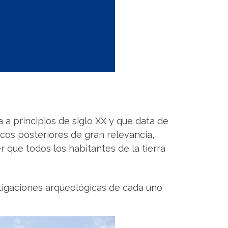
a a principios de siglo XX y que data de
cos posteriores de gran relevancia,
r que todos los habitantes de la tierra
stigaciones arqueológicas de cada uno