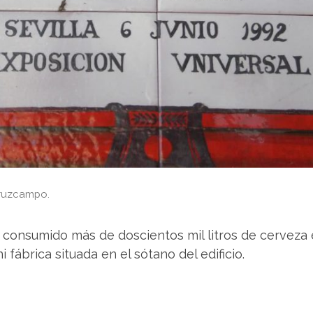
Cruzcampo.
 consumido más de doscientos mil litros de cervez
fábrica situada en el sótano del edificio.