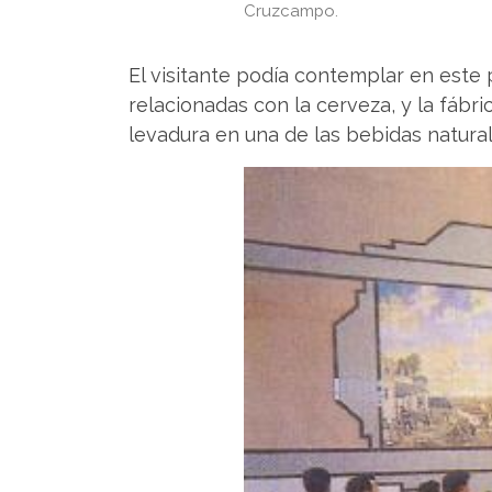
Cruzcampo.
El visitante podía contemplar en este 
relacionadas con la cerveza, y la fábr
levadura en una de las bebidas natural