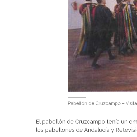
Pabellón de Cruzcampo – Visita
El pabellón de Cruzcampo tenía un empl
los pabellones de Andalucía y Retevisi