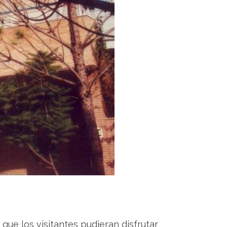
que los visitantes pudieran disfrutar