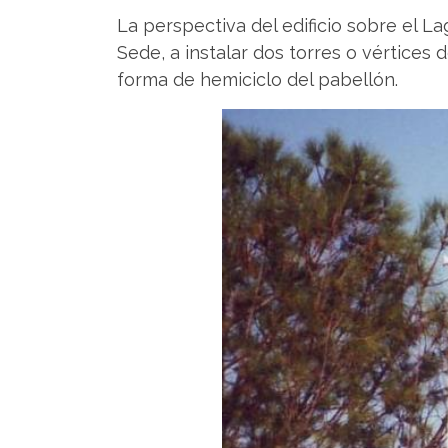
La perspectiva del edificio sobre el La
Sede, a instalar dos torres o vértices 
forma de hemiciclo del pabellón.