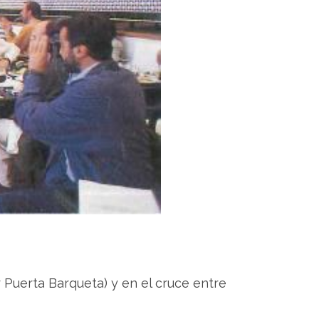
 Puerta Barqueta) y en el cruce entre