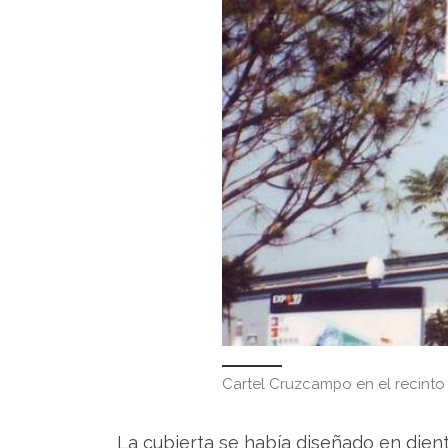
Cartel Cruzcampo en el recinto 
La cubierta se había diseñado en diente