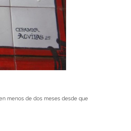
a en menos de dos meses desde que