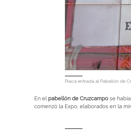
Placa entrada al Pabellón de 
En el
pabellón de Cruzcampo
se había
comenzó la Expo, elaborados en la mini 