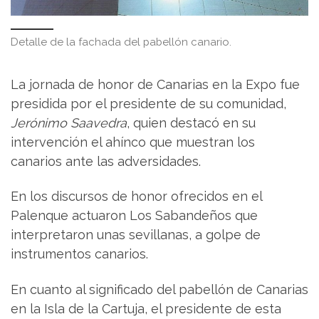
Detalle de la fachada del pabellón canario.
La jornada de honor de Canarias en la Expo fue
presidida por el presidente de su comunidad,
Jerónimo Saavedra
, quien destacó en su
intervención el ahínco que muestran los
canarios ante las adversidades.
En los discursos de honor ofrecidos en el
Palenque actuaron Los Sabandeños que
interpretaron unas sevillanas, a golpe de
instrumentos canarios.
En cuanto al significado del pabellón de Canarias
en la Isla de la Cartuja, el presidente de esta