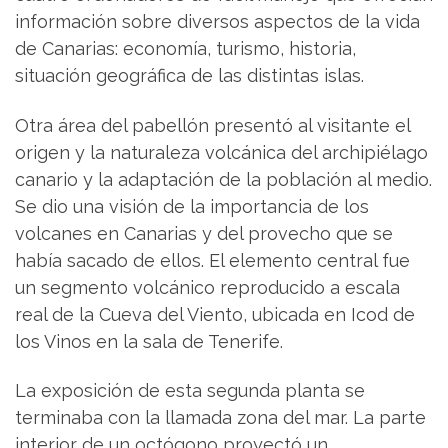
información sobre diversos aspectos de la vida
de Canarias: economía, turismo, historia,
situación geográfica de las distintas islas.
Otra área del pabellón presentó al visitante el
origen y la naturaleza volcánica del archipiélago
canario y la adaptación de la población al medio.
Se dio una visión de la importancia de los
volcanes en Canarias y del provecho que se
había sacado de ellos. El elemento central fue
un segmento volcánico reproducido a escala
real de la Cueva del Viento, ubicada en Icod de
los Vinos en la sala de Tenerife.
La exposición de esta segunda planta se
terminaba con la llamada zona del mar. La parte
interior de un octógono proyectó un