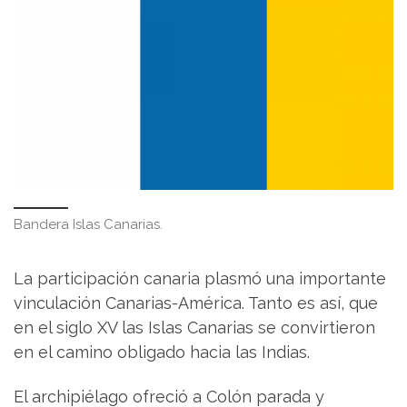
Bandera Islas Canarias.
La participación canaria plasmó una importante
vinculación Canarias-América. Tanto es así, que
en el siglo XV las Islas Canarias se convirtieron
en el camino obligado hacia las Indias.
El archipiélago ofreció a Colón parada y