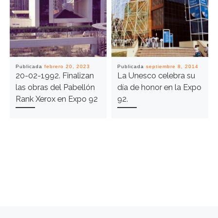
Publicada
febrero 20, 2023
Publicada
septiembre 8, 2014
20-02-1992. Finalizan
La Unesco celebra su
las obras del Pabellón
día de honor en la Expo
Rank Xerox en Expo 92
92.