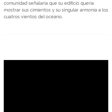
comunidad señalaría que su edificio quería
mostrar sus cimientos y su singular armonía a los
cuatros vientos del océano.