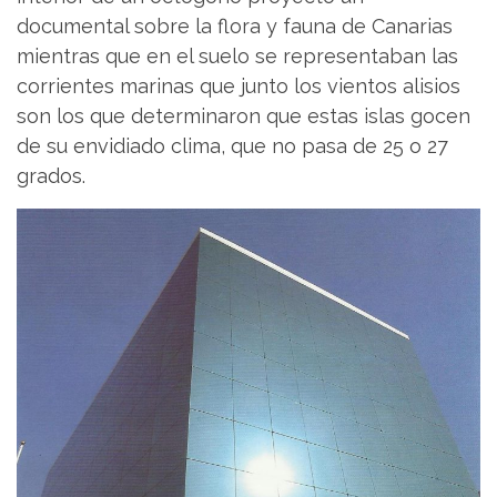
documental sobre la flora y fauna de Canarias
mientras que en el suelo se representaban las
corrientes marinas que junto los vientos alisios
son los que determinaron que estas islas gocen
de su envidiado clima, que no pasa de 25 o 27
grados.