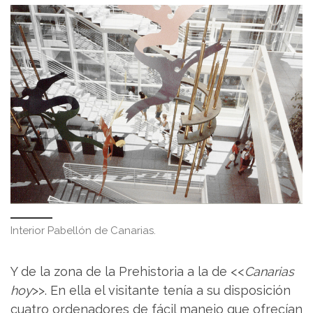
Interior Pabellón de Canarias.
Y de la zona de la Prehistoria a la de <<
Canarias
hoy
>>. En ella el visitante tenía a su disposición
cuatro ordenadores de fácil manejo que ofrecían