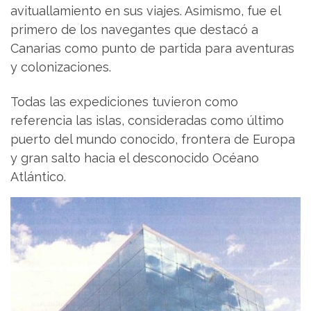
avituallamiento en sus viajes. Asimismo, fue el
primero de los navegantes que destacó a
Canarias como punto de partida para aventuras
y colonizaciones.
Todas las expediciones tuvieron como
referencia las islas, consideradas como último
puerto del mundo conocido, frontera de Europa
y gran salto hacia el desconocido Océano
Atlántico.