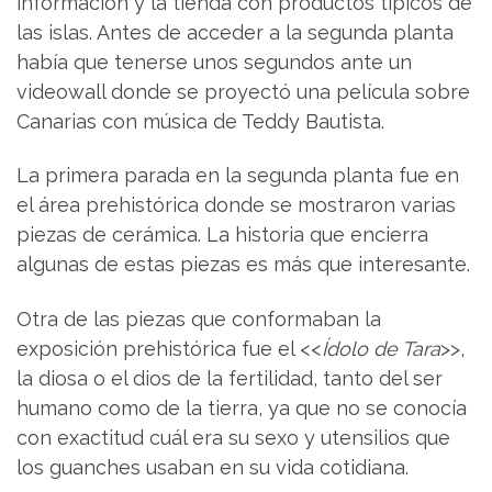
información y la tienda con productos típicos de
las islas. Antes de acceder a la segunda planta
había que tenerse unos segundos ante un
videowall donde se proyectó una película sobre
Canarias con música de Teddy Bautista.
La primera parada en la segunda planta fue en
el área prehistórica donde se mostraron varias
piezas de cerámica. La historia que encierra
algunas de estas piezas es más que interesante.
Otra de las piezas que conformaban la
exposición prehistórica fue el <<
Ídolo de Tara
>>,
la diosa o el dios de la fertilidad, tanto del ser
humano como de la tierra, ya que no se conocía
con exactitud cuál era su sexo y utensilios que
los guanches usaban en su vida cotidiana.