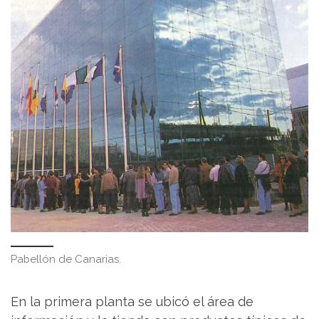
Pabellón de Canarias.
En la primera planta se ubicó el área de