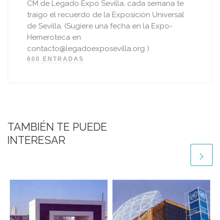
CM de Legado Expo Sevilla, cada semana te
traigo el recuerdo de la Exposición Universal
de Sevilla. (Sugiere una fecha en la Expo-
Hemeroteca en
contacto@legadoexposevilla.org )
600 ENTRADAS
TAMBIÉN TE PUEDE
INTERESAR