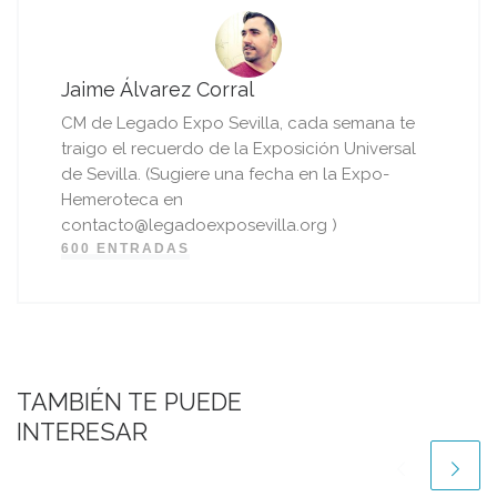
Jaime Álvarez Corral
CM de Legado Expo Sevilla, cada semana te
traigo el recuerdo de la Exposición Universal
de Sevilla. (Sugiere una fecha en la Expo-
Hemeroteca en
contacto@legadoexposevilla.org )
600 ENTRADAS
TAMBIÉN TE PUEDE
INTERESAR