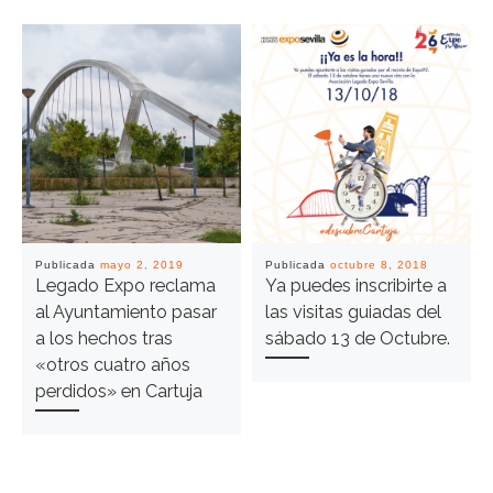
Publicada
mayo 2, 2019
Publicada
octubre 8, 2018
Legado Expo reclama
Ya puedes inscribirte a
al Ayuntamiento pasar
las visitas guiadas del
a los hechos tras
sábado 13 de Octubre.
«otros cuatro años
perdidos» en Cartuja