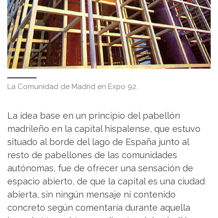
La Comunidad de Madrid en Expo 92.
La idea base en un principio del pabellón
madrileño en la capital hispalense, que estuvo
situado al borde del lago de España junto al
resto de pabellones de las comunidades
autónomas, fue de ofrecer una sensación de
espacio abierto, de que la capital es una ciudad
abierta, sin ningún mensaje ni contenido
concreto según comentaría durante aquella