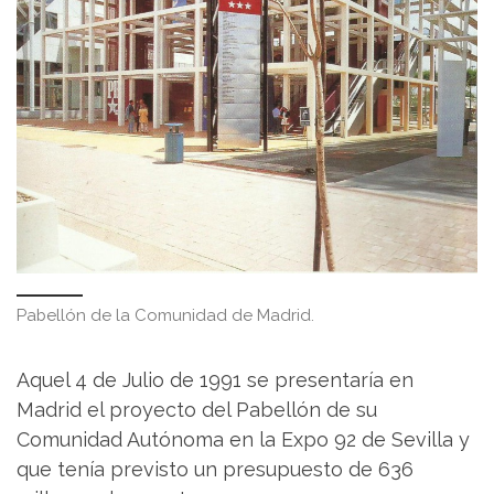
Pabellón de la Comunidad de Madrid.
Aquel 4 de Julio de 1991 se presentaría en
Madrid el proyecto del Pabellón de su
Comunidad Autónoma en la Expo 92 de Sevilla y
que tenía previsto un presupuesto de 636