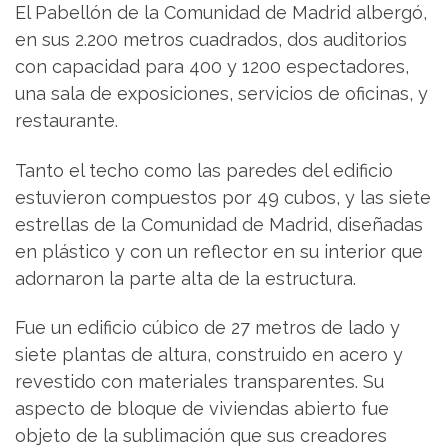
El Pabellón de la Comunidad de Madrid albergó,
en sus 2.200 metros cuadrados, dos auditorios
con capacidad para 400 y 1200 espectadores,
una sala de exposiciones, servicios de oficinas, y
restaurante.
Tanto el techo como las paredes del edificio
estuvieron compuestos por 49 cubos, y las siete
estrellas de la Comunidad de Madrid, diseñadas
en plástico y con un reflector en su interior que
adornaron la parte alta de la estructura.
Fue un edificio cúbico de 27 metros de lado y
siete plantas de altura, construido en acero y
revestido con materiales transparentes. Su
aspecto de bloque de viviendas abierto fue
objeto de la sublimación que sus creadores