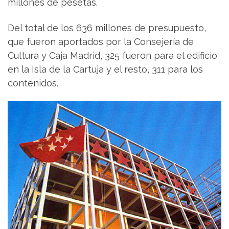
millones de pesetas.
Del total de los 636 millones de presupuesto,
que fueron aportados por la Consejería de
Cultura y Caja Madrid, 325 fueron para el edificio
en la Isla de la Cartuja y el resto, 311 para los
contenidos.