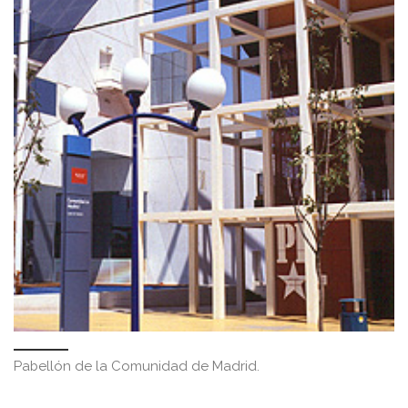
Pabellón de la Comunidad de Madrid.