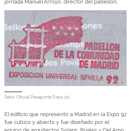
jornada Manuel Arroyo, director del pabellón.
Sello Oficial Pasaporte Expo 92.
El edificio que representó a Madrid en la Expo 92
fue cúbico y abierto y fue diseñado por el
equipo de arquitectos Solans, Briales y Del Amo,