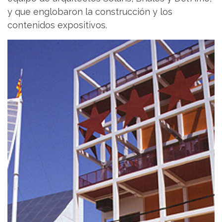
y que englobaron la construcción y los
contenidos expositivos.