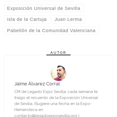
Exposición Universal de Sevilla
isla de la Cartuja
Juan Lerma
Pabellón de la Comunidad Valenciana
AUTOR
Jaime Álvarez Corral
CM de Legado Expo Sevilla, cada semana te
traigo el recuerdo de la Exposición Universal
de Sevilla. (Sugiere una fecha en la Expo-
Hemeroteca en
contacto@legadoexposevilla.org )