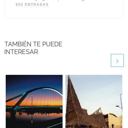
600 ENTRADAS
TAMBIÉN TE PUEDE
INTERESAR