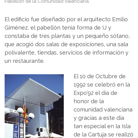
Pabellón de la Comunidad Valenciana.
El edificio fue diseñado por el arquitecto Emilio
Giménez, el pabellón tenia forma de U y
constaba de tres plantas y un pequeño sótano,
que acogió dos salas de exposiciones, una sala
polivalente, tiendas, servicios de información y
un restaurante.
El 10 de Octubre de
1992 se celebró en la
Expo’92 el día de
honor de la
comunidad valenciana
y gracias a este día
tan especial en la Isla
de la Cartuja se realizó