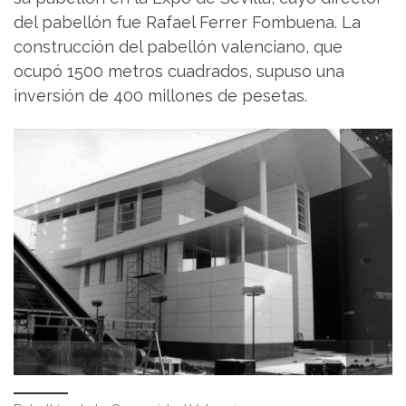
del pabellón fue Rafael Ferrer Fombuena. La
construcción del pabellón valenciano, que
ocupó 1500 metros cuadrados, supuso una
inversión de 400 millones de pesetas.