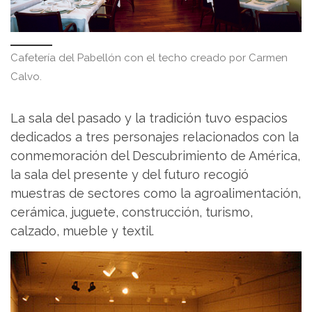
Cafetería del Pabellón con el techo creado por Carmen
Calvo.
La sala del pasado y la tradición tuvo espacios
dedicados a tres personajes relacionados con la
conmemoración del Descubrimiento de América,
la sala del presente y del futuro recogió
muestras de sectores como la agroalimentación,
cerámica, juguete, construcción, turismo,
calzado, mueble y textil.