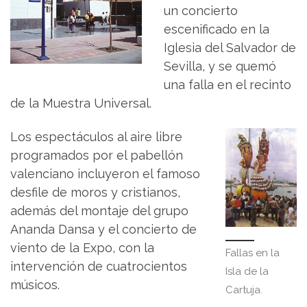
un concierto
escenificado en la
Iglesia del Salvador de
Sevilla, y se quemó
una falla en el recinto
de la Muestra Universal.
Los espectáculos al aire libre
programados por el pabellón
valenciano incluyeron el famoso
desfile de moros y cristianos,
además del montaje del grupo
Ananda Dansa y el concierto de
viento de la Expo, con la
Fallas en la
intervención de cuatrocientos
Isla de la
músicos.
Cartuja.