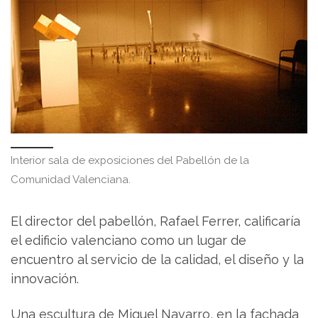
Interior sala de exposiciones del Pabellón de la
Comunidad Valenciana.
El director del pabellón, Rafael Ferrer, calificaría
el edificio valenciano como un lugar de
encuentro al servicio de la calidad, el diseño y la
innovación.
Una escultura de Miquel Navarro, en la fachada