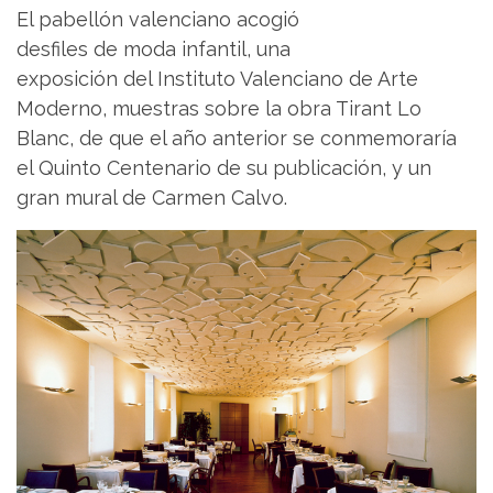
El pabellón valenciano acogió
desfiles de moda infantil, una
exposición del Instituto Valenciano de Arte
Moderno, muestras sobre la obra Tirant Lo
Blanc, de que el año anterior se conmemoraría
el Quinto Centenario de su publicación, y un
gran mural de Carmen Calvo.