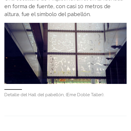
en forma de fuente, con casi 10 metros de
altura, fue el símbolo del pabellón.
Detalle del Hall del pabellón, (Eme Doble Taller).