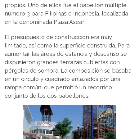
propios. Uno de ellos fue el pabellón múltiple
número 3 para Filipinas e Indonesia, localizada
en la denominada Plaza Asean.
El presupuesto de construcción era muy
limitado, así como la superficie construida. Para
aumentar las áreas de estancia y descanso se
dispusieron grandes terrazas cubiertas con
pérgolas de sombra. La composición se basaba
en un círculo y cuadrado enlazados por una
rampa común, que permitió un recorrido
conjunto de los dos pabellones.