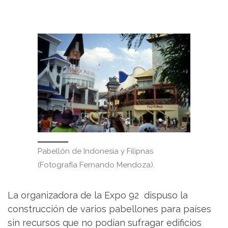
Pabellón de Indonesia y Filipnas
(Fotografía Fernando Mendoza).
La organizadora de la Expo 92 dispuso la
construcción de varios pabellones para países
sin recursos que no podían sufragar edificios