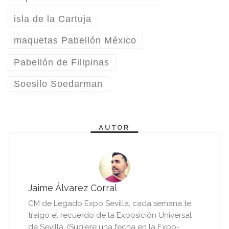
isla de la Cartuja
maquetas Pabellón México
Pabellón de Filipinas
Soesilo Soedarman
AUTOR
Jaime Álvarez Corral
CM de Legado Expo Sevilla, cada semana te
traigo el recuerdo de la Exposición Universal
de Sevilla. (Sugiere una fecha en la Expo-