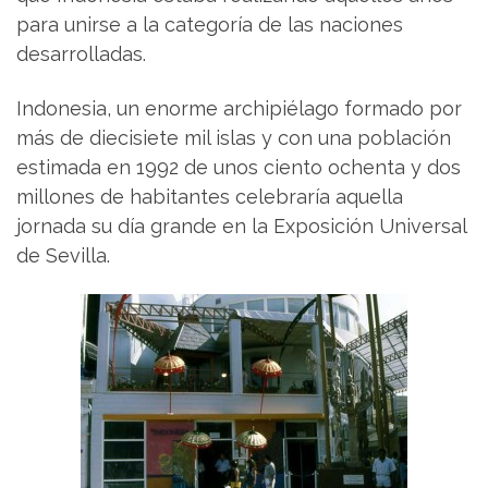
para unirse a la categoría de las naciones
desarrolladas.
Indonesia, un enorme archipiélago formado por
más de diecisiete mil islas y con una población
estimada en 1992 de unos ciento ochenta y dos
millones de habitantes celebraría aquella
jornada su día grande en la Exposición Universal
de Sevilla.