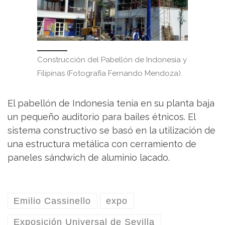
Construcción del Pabellón de Indonesia y
Filipinas (Fotografía Fernando Mendoza).
El pabellón de Indonesia tenía en su planta baja
un pequeño auditorio para bailes étnicos. El
sistema constructivo se basó en la utilización de
una estructura metálica con cerramiento de
paneles sándwich de aluminio lacado.
Emilio Cassinello
expo
Exposición Universal de Sevilla