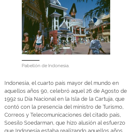
Pabellón de Indonesia.
Indonesia, el cuarto país mayor del mundo en
aquellos años 90, celebró aquel 26 de Agosto de
1992 su Día Nacional en la Isla de la Cartuja, que
contó con la presencia del ministro de Turismo,
Correos y Telecomunicaciones del citado país,
Soesilo Soedarman, que hizo alusión al esfuerzo
que Indonesia estaba realizando aquellos años