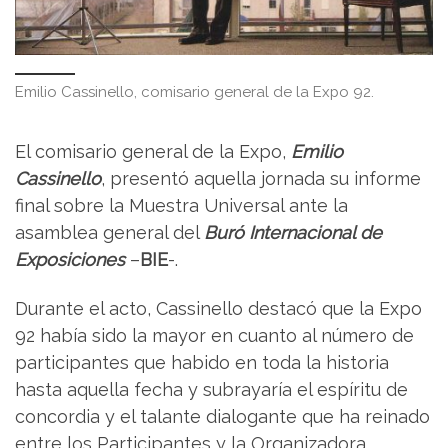
Emilio Cassinello, comisario general de la Expo 92.
El comisario general de la Expo,
Emilio
Cassinello
, presentó aquella jornada su informe
final sobre la Muestra Universal ante la
asamblea general del
Buró Internacional de
Exposiciones
–
BIE
-.
Durante el acto, Cassinello destacó que la Expo
92 había sido la mayor en cuanto al número de
participantes que habido en toda la historia
hasta aquella fecha y subrayaría el espíritu de
concordia y el talante dialogante que ha reinado
entre los Participantes y la Organizadora.