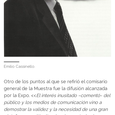
Emilio Cassinello.
Otro de los puntos al que se refirió el comisario
general de la Muestra fue la difusión alcanzada
por la Expo. <<
El interés inusitado –comentó- del
público y los medios de comunicación vino a
demostrar la validez y la necesidad de una gran