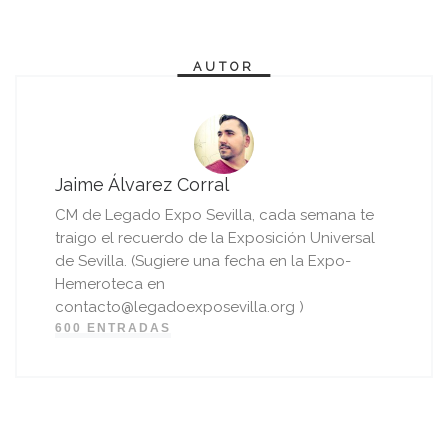
AUTOR
Jaime Álvarez Corral
CM de Legado Expo Sevilla, cada semana te
traigo el recuerdo de la Exposición Universal
de Sevilla. (Sugiere una fecha en la Expo-
Hemeroteca en
contacto@legadoexposevilla.org )
600 ENTRADAS