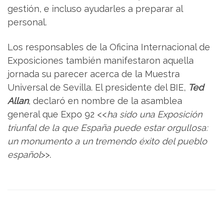
gestión, e incluso ayudarles a preparar al
personal.
Los responsables de la Oficina Internacional de
Exposiciones también manifestaron aquella
jornada su parecer acerca de la Muestra
Universal de Sevilla. El presidente del BIE,
Ted
Allan
, declaró en nombre de la asamblea
general que Expo 92 <<
ha sido una Exposición
triunfal de la que España puede estar orgullosa:
un monumento a un tremendo éxito del pueblo
español
>>.