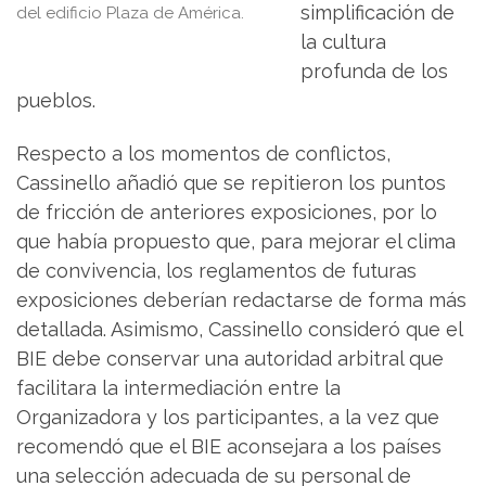
simplificación de
del edificio Plaza de América.
la cultura
profunda de los
pueblos.
Respecto a los momentos de conflictos,
Cassinello añadió que se repitieron los puntos
de fricción de anteriores exposiciones, por lo
que había propuesto que, para mejorar el clima
de convivencia, los reglamentos de futuras
exposiciones deberían redactarse de forma más
detallada. Asimismo, Cassinello consideró que el
BIE debe conservar una autoridad arbitral que
facilitara la intermediación entre la
Organizadora y los participantes, a la vez que
recomendó que el BIE aconsejara a los países
una selección adecuada de su personal de