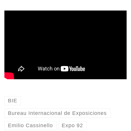
BIE
Bureau Internacional de Exposiciones
Emilio Cassinello
Expo 92