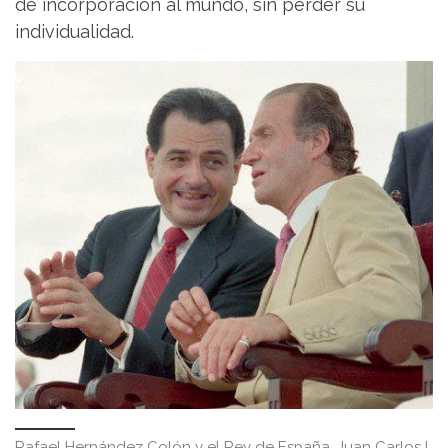
de incorporación al mundo, sin perder su
individualidad.
Rafael Hernández Colón y el Rey de España, Juan Carlos I.