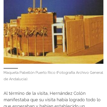
Maqueta Pabellón Puerto Rico (Fotografía Archivo General
de Andalucía).
Al término de la visita, Hernández Colón
manifestaba que su visita había logrado todo lo
que esperaban y habían establecido un