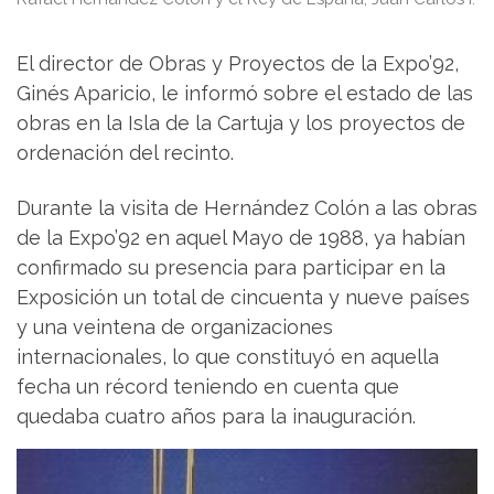
El director de Obras y Proyectos de la Expo’92,
Ginés Aparicio, le informó sobre el estado de las
obras en la Isla de la Cartuja y los proyectos de
ordenación del recinto.
Durante la visita de Hernández Colón a las obras
de la Expo’92 en aquel Mayo de 1988, ya habían
confirmado su presencia para participar en la
Exposición un total de cincuenta y nueve países
y una veintena de organizaciones
internacionales, lo que constituyó en aquella
fecha un récord teniendo en cuenta que
quedaba cuatro años para la inauguración.