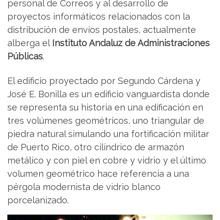
personal de Correos y al desarrollo de
proyectos informáticos relacionados con la
distribución de envíos postales, actualmente
alberga el
Instituto Andaluz de Administraciones
Públicas
.
El edificio proyectado por Segundo Cárdena y
José E. Bonilla es un edificio vanguardista donde
se representa su historia en una edificación en
tres volúmenes geométricos, uno triangular de
piedra natural simulando una fortificación militar
de Puerto Rico, otro cilíndrico de armazón
metálico y con piel en cobre y vidrio y el último
volumen geométrico hace referencia a una
pérgola modernista de vidrio blanco
porcelanizado.