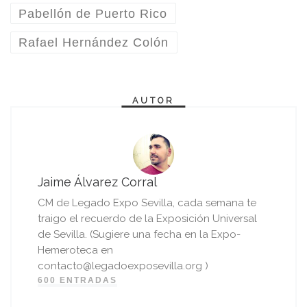
Pabellón de Puerto Rico
Rafael Hernández Colón
AUTOR
Jaime Álvarez Corral
CM de Legado Expo Sevilla, cada semana te
traigo el recuerdo de la Exposición Universal
de Sevilla. (Sugiere una fecha en la Expo-
Hemeroteca en
contacto@legadoexposevilla.org )
600 ENTRADAS