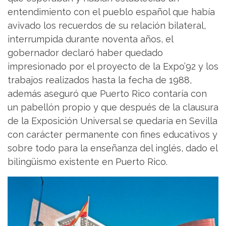
entendimiento con el pueblo español que había
avivado los recuerdos de su relación bilateral,
interrumpida durante noventa años, el
gobernador declaró haber quedado
impresionado por el proyecto de la Expo’92 y los
trabajos realizados hasta la fecha de 1988,
además aseguró que Puerto Rico contaría con
un pabellón propio y que después de la clausura
de la Exposición Universal se quedaría en Sevilla
con carácter permanente con fines educativos y
sobre todo para la enseñanza del inglés, dado el
bilingüismo existente en Puerto Rico.