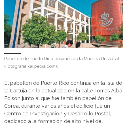
Pabellón de Puerto Rico después de la Muestra Universal
(Fotografía kalipedia.com).
El pabellón de Puerto Rico continúa en la Isla de
la Cartuja en la actualidad en la calle Tomas Alba
Edison junto al que fue también pabellón de
Corea, durante varios años el edificio fue un
Centro de Investigación y Desarrollo Postal,
dedicado a la formación de alto nivel del