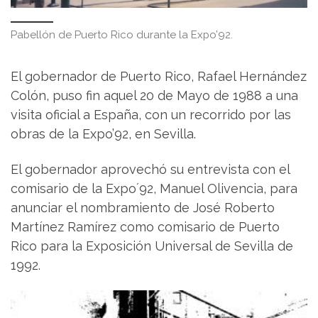
Pabellón de Puerto Rico durante la Expo’92.
El gobernador de Puerto Rico, Rafael Hernández
Colón, puso fin aquel 20 de Mayo de 1988 a una
visita oficial a España, con un recorrido por las
obras de la Expo’92, en Sevilla.
El gobernador aprovechó su entrevista con el
comisario de la Expo´92, Manuel Olivencia, para
anunciar el nombramiento de José Roberto
Martínez Ramírez como comisario de Puerto
Rico para la Exposición Universal de Sevilla de
1992.