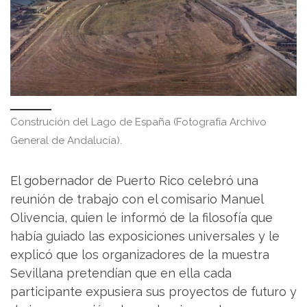
Construción del Lago de España (Fotografía Archivo
General de Andalucía).
El gobernador de Puerto Rico celebró una
reunión de trabajo con el comisario Manuel
Olivencia, quien le informó de la filosofía que
había guiado las exposiciones universales y le
explicó que los organizadores de la muestra
Sevillana pretendían que en ella cada
participante expusiera sus proyectos de futuro y