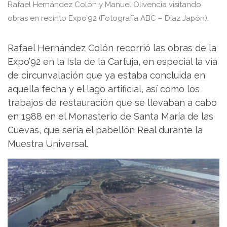
Rafael Hernández Colón y Manuel Olivencia visitando
obras en recinto Expo’92 (Fotografía ABC – Díaz Japón).
Rafael Hernández Colón recorrió las obras de la
Expo’92 en la Isla de la Cartuja, en especial la vía
de circunvalación que ya estaba concluida en
aquella fecha y el lago artificial, así como los
trabajos de restauración que se llevaban a cabo
en 1988 en el Monasterio de Santa María de las
Cuevas, que sería el pabellón Real durante la
Muestra Universal.