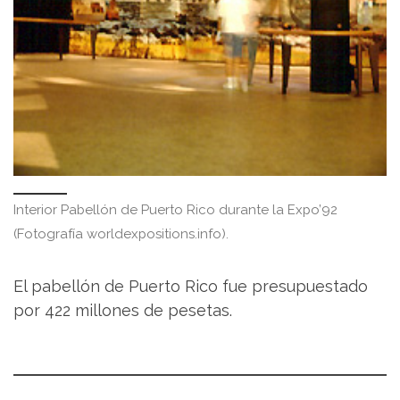
Interior Pabellón de Puerto Rico durante la Expo’92
(Fotografía worldexpositions.info).
El pabellón de Puerto Rico fue presupuestado
por 422 millones de pesetas.