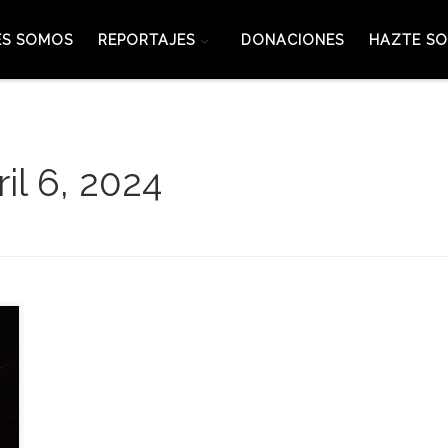
ES SOMOS
REPORTAJES
DONACIONES
HAZTE SO
ril 6, 2024