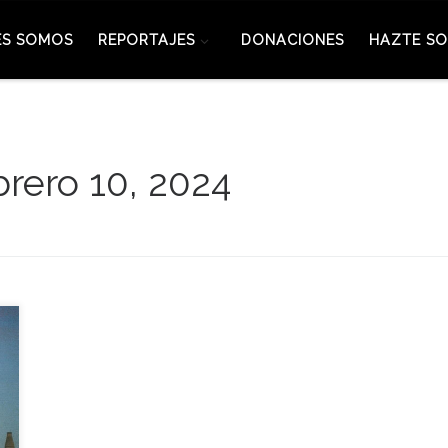
ES SOMOS
REPORTAJES
DONACIONES
HAZTE SO
brero 10, 2024