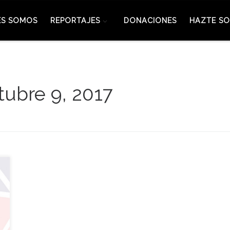
ES SOMOS
REPORTAJES
DONACIONES
HAZTE SO
tubre 9, 2017