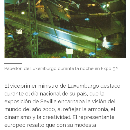
Pabellón de Luxemburgo durante la noche en Expo 92.
El viceprimer ministro de Luxemburgo destacó
durante el día nacional de su país, que la
exposición de Sevilla encarnaba la visión del
mundo del año 2000, al reflejar la armonía, el
dinamismo y la creatividad. El representante
europeo resaltó que con su modesta