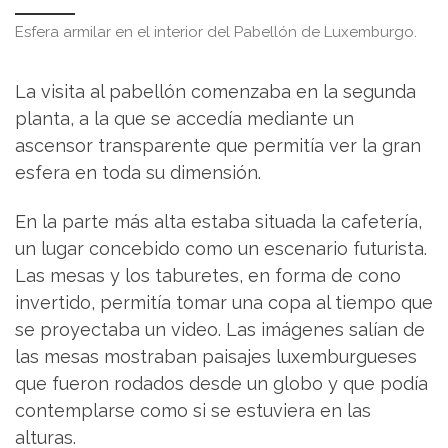
Esfera armilar en el interior del Pabellón de Luxemburgo.
La visita al pabellón comenzaba en la segunda
planta, a la que se accedía mediante un
ascensor transparente que permitía ver la gran
esfera en toda su dimensión.
En la parte más alta estaba situada la cafetería,
un lugar concebido como un escenario futurista.
Las mesas y los taburetes, en forma de cono
invertido, permitía tomar una copa al tiempo que
se proyectaba un video. Las imágenes salían de
las mesas mostraban paisajes luxemburgueses
que fueron rodados desde un globo y que podía
contemplarse como si se estuviera en las
alturas.