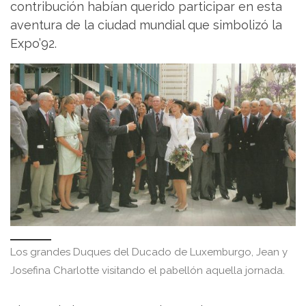
contribución habían querido participar en esta
aventura de la ciudad mundial que simbolizó la
Expo’92.
Los grandes Duques del Ducado de Luxemburgo, Jean y
Josefina Charlotte visitando el pabellón aquella jornada.