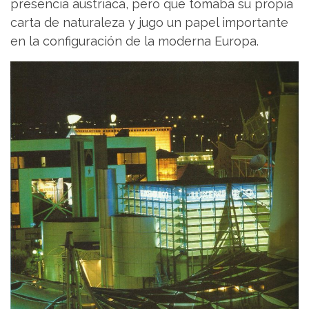
presencia austriaca, pero que tomaba su propia
carta de naturaleza y jugo un papel importante
en la configuración de la moderna Europa.