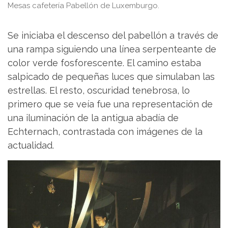
Mesas cafetería Pabellón de Luxemburgo.
Se iniciaba el descenso del pabellón a través de
una rampa siguiendo una línea serpenteante de
color verde fosforescente. El camino estaba
salpicado de pequeñas luces que simulaban las
estrellas. El resto, oscuridad tenebrosa, lo
primero que se veía fue una representación de
una iluminación de la antigua abadía de
Echternach, contrastada con imágenes de la
actualidad.