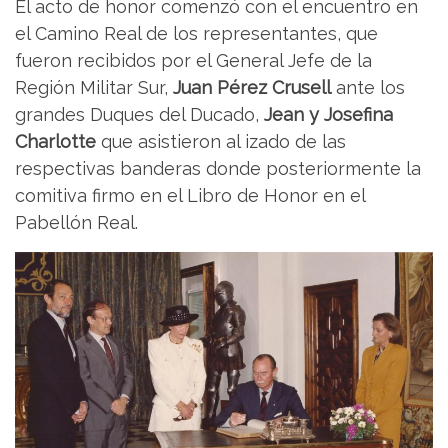
El acto de honor comenzó con el encuentro en
el Camino Real de los representantes, que
fueron recibidos por el General Jefe de la
Región Militar Sur,
Juan Pérez Crusell
ante los
grandes Duques del Ducado,
Jean y Josefina
Charlotte
que asistieron al izado de las
respectivas banderas donde posteriormente la
comitiva firmo en el Libro de Honor en el
Pabellón Real.