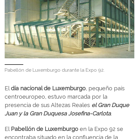
Pabellón de Luxemburgo durante la Expo 92.
El
día nacional de Luxemburgo
, pequeño país
centroeuropeo, estuvo marcada por la
presencia de sus Altezas Reales
el Gran Duque
Juan y la Gran Duquesa Josefina-Carlota
.
El
Pabellón de Luxemburgo
en la Expo 92 se
encontraba situado en la confluencia de la