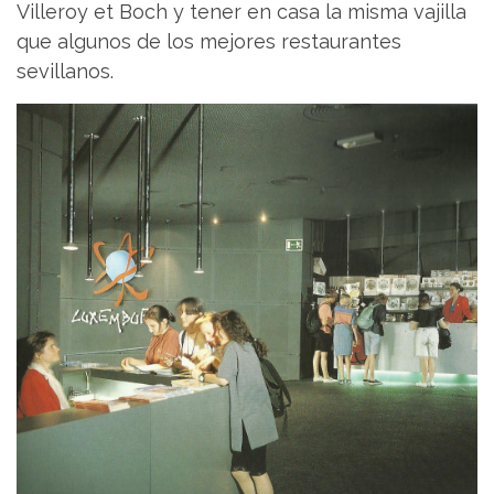
Villeroy et Boch y tener en casa la misma vajilla
que algunos de los mejores restaurantes
sevillanos.