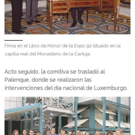
Firma en el Libro de Honor de la Expo 92 situado en la
capilla real del Monasterio de la Cartuja.
Acto seguido, la comitiva se trasladó al
Palenque, donde se realizaron las
intervenciones del día nacional de Luxemburgo.