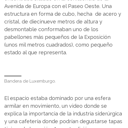
Avenida de Europa con el Paseo Oeste. Una
estructura en forma de cubo, hecha de acero y
cristal, de diecinueve metros de altura y
desmontable conformaban uno de los
pabellones más pequeños de la Exposición
(unos mil metros cuadrados), como pequeño
estado al que representa.
Bandera de Luxemburgo.
El espacio estaba dominado por una esfera
armilar en movimiento, un video donde se
explica la importancia de la industria siderúrgica
y una cafetería donde podrían degustarse tapas