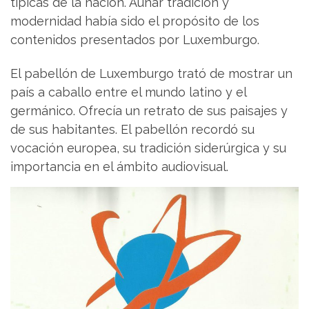
típicas de la nación. Aunar tradición y
modernidad había sido el propósito de los
contenidos presentados por Luxemburgo.
El pabellón de Luxemburgo trató de mostrar un
país a caballo entre el mundo latino y el
germánico. Ofrecía un retrato de sus paisajes y
de sus habitantes. El pabellón recordó su
vocación europea, su tradición siderúrgica y su
importancia en el ámbito audiovisual.