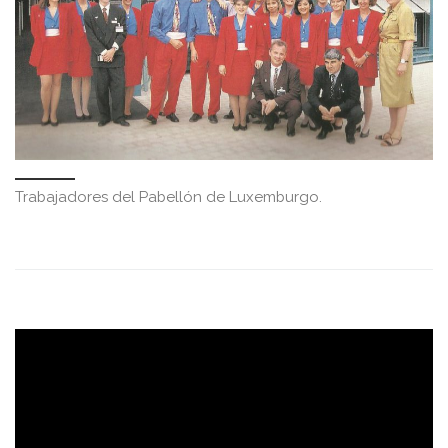
Trabajadores del Pabellón de Luxemburgo.