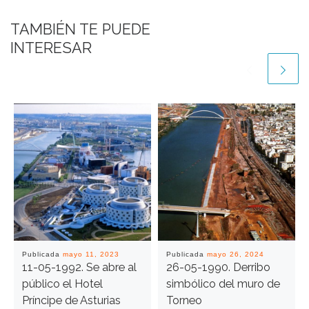
TAMBIÉN TE PUEDE
INTERESAR
Publicada
mayo 11, 2023
Publicada
mayo 26, 2024
11-05-1992. Se abre al
26-05-1990. Derribo
público el Hotel
simbólico del muro de
Príncipe de Asturias
Torneo