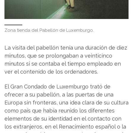
Zona tienda del Pabellón de Luxemburgo.
La visita del pabellón tenía una duración de diez
minutos, que se prolongaban a veinticinco
minutos si se contaba el tiempo empleado en
ver el contenido de los ordenadores.
El Gran Condado de Luxemburgo trató de
ofrecer a su pabellón, a las puertas de una
Europa sin fronteras, una idea clara de su cultura
como país que había reunido los diferentes
elementos de su identidad en el contacto con
los extranjeros, en el Renacimiento español o la