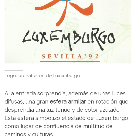
Logotipo Pabellón de Luxemburgo.
A la entrada sorprendía, además de unas luces
difusas, una gran
esfera armilar
en rotación que
desprendía una luz tenue y de color azulado.
Esta esfera simbolizó el estado de Luxemburgo
como lugar de confluencia de multitud de
caminos y culturas.