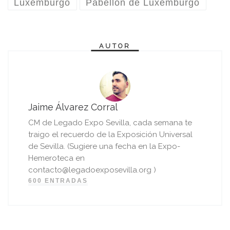
Luxemburgo
Pabellón de Luxemburgo
AUTOR
Jaime Álvarez Corral
CM de Legado Expo Sevilla, cada semana te
traigo el recuerdo de la Exposición Universal
de Sevilla. (Sugiere una fecha en la Expo-
Hemeroteca en
contacto@legadoexposevilla.org )
600 ENTRADAS