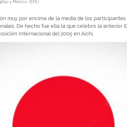
itsu y México. (EFE)
ón muy por encima de la media de los participantes
nales. De hecho fue ella la que celebró la anterior
osición Internacional del 2005 en Aichi.