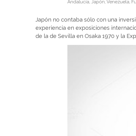
Andalucía, Japón, Venezuela, Fuj
Japón no contaba sólo con una inversi
experiencia en exposiciones internacio
de la de Sevilla en Osaka 1970 y la Exp