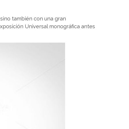
 sino también con una gran
 Exposición Universal monográfica antes