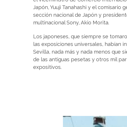
Japón, Yuuji Tanahashi y el comisario g
sección nacional de Japón y president
multinacional Sony, Akio Morita.
Los japoneses, que siempre se tomaro
las exposiciones universales, habían in
Sevilla, nada más y nada menos que si
de las antiguas pesetas y otros mil pa
expositivos.