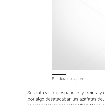
Bandera de Japón.
Sesenta y siete españoles y treinta y
por algo desatacaban las azafatas del