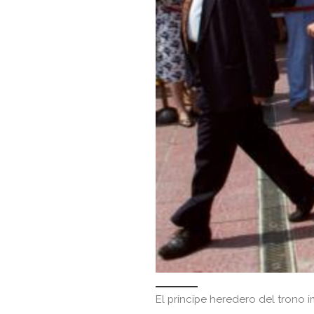
El príncipe heredero del trono i