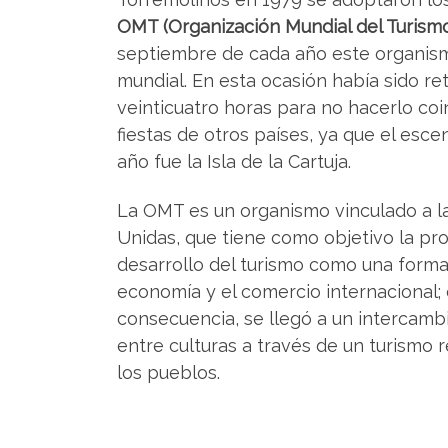
OMT (Organización Mundial del Turism
septiembre de cada año este organism
mundial. En esta ocasión había sido re
veinticuatro horas para no hacerlo coin
fiestas de otros países, ya que el esce
año fue la Isla de la Cartuja.
La OMT es un organismo vinculado a l
Unidas, que tiene como objetivo la pr
desarrollo del turismo como una forma
economía y el comercio internacional
consecuencia, se llegó a un intercamb
entre culturas a través de un turismo
los pueblos.