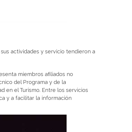
us actividades y servicio tendieron a
sesenta miembros afiliados no
cnico del Programa y de la
 en el Turismo. Entre los servicios
a y a facilitar la información