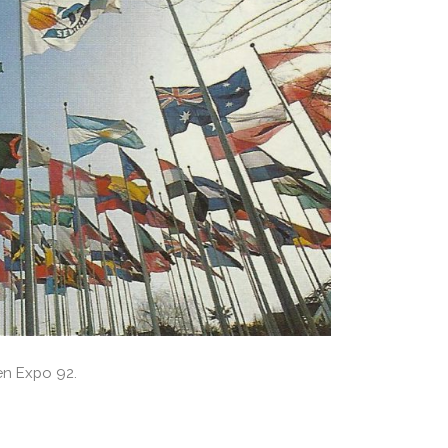
en Expo 92.