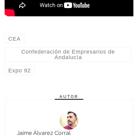
CEA
Confederación de Empresarios de
Andalucía
Expo 92
AUTOR
Jaime Álvarez Corral