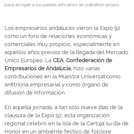
para acoger a los países africanos sin pabellón propio.
Los empresarios andaluces vieron la Expo 92
como un foro de relaciones económicas y
comerciales muy propicio, especialmente en
aquellos años previos de la llegada del Mercado
Único Europeo. La
CEA
,
Confederación de
Empresarios de Andalucía
, hizo varias
contribuciones en la Muestra Universal como
anfitriona empresarial y como órgano de
difusión de información.
En aquella jornada, a tan sólo nueve días de la
clausura de la Expo 92, esta organización
regional celebró en la Isla de la Cartuja su día de
Honor en un ambiente festivo de folclore