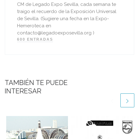
CM de Legado Expo Sevilla, cada semana te
traigo el recuerdo de la Exposición Universal
de Sevilla. (Sugiere una fecha en la Expo-
Hemeroteca en
contacto@legadoexposevilla.org )
600 ENTRADAS
TAMBIÉN TE PUEDE
INTERESAR