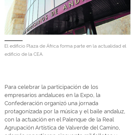
El edificio Plaza de África forma parte en la actualidad el
edificio de la CEA.
Para celebrar la participación de los
empresarios andaluces en la Expo, la
Confederación organizó una jornada
protagonizada por la música y el baile andaluz,
con la actuación en el Palenque de la Real
Agrupación Artística de Valverde del Camino,