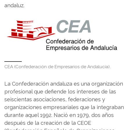
andaluz.
CEA (Confederación de Empresarios de Andalucía).
La Confederación andaluza es una organización
profesional que defiende los intereses de las
seiscientas asociaciones, federaciones y
organizaciones empresariales que la integraban
durante aquel 1992. Nació en 1979, dos años
después de la creación de la CEOE