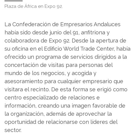
Plaza de África en Expo 92.
La Confederación de Empresarios Andaluces
había sido desde junio del 91, anfitriona y
colaboradora de Expo 92. Desde la apertura de
su oficina en el Edificio World Trade Center, había
ofrecido un programa de servicios dirigidos a la
concertación de visitas para personas del
mundo de los negocios, y acogida y
asesoramiento para cualquier empresario que
visitara el recinto. De esta forma se erigió como
centro especializado de relaciones e
información, creando una imagen favorable de
la organización, además de aprovechar la
oportunidad de relacionarse con líderes del
sector.