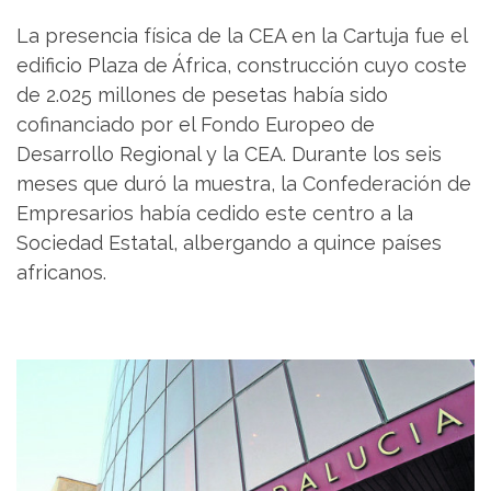
La presencia física de la CEA en la Cartuja fue el
edificio Plaza de África, construcción cuyo coste
de 2.025 millones de pesetas había sido
cofinanciado por el Fondo Europeo de
Desarrollo Regional y la CEA. Durante los seis
meses que duró la muestra, la Confederación de
Empresarios había cedido este centro a la
Sociedad Estatal, albergando a quince países
africanos.