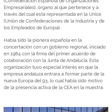
(Confederación Española de Organizaciones
Empresariales), órgano al que pertenece y a
través del cual está representada en la Unice
(Unión de Confederaciones de la Industria y de
los Empleados de Europa).
Había sido la pionera española en la
concertación con un gobierno regional, iniciado
en 1984 con la firma del primer acuerdo de
colaboración con la Junta de Andalucía. Esta
organización tuvo especial interés en que la
empresa andaluza entrara a formar parte de la
nueva Europa del 93, lo cual había sido motivo
de la presencia activa de la CEA en la muestra.