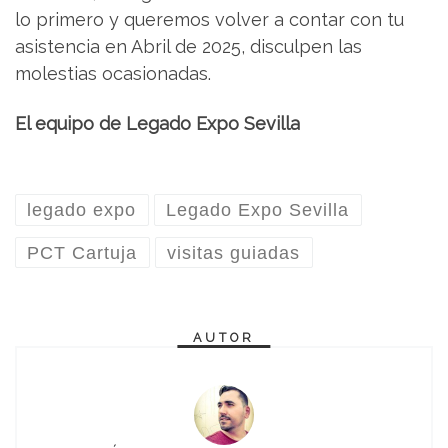
lo primero y queremos volver a contar con tu
asistencia en Abril de 2025, disculpen las
molestias ocasionadas.
El equipo de Legado Expo Sevilla
legado expo
Legado Expo Sevilla
PCT Cartuja
visitas guiadas
AUTOR