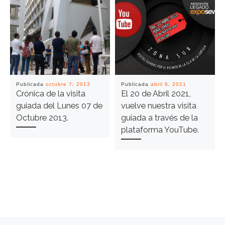
Publicada
octubre 7, 2013
Publicada
abril 9, 2021
Crónica de la visita
El 20 de Abril 2021,
guiada del Lunes 07 de
vuelve nuestra visita
Octubre 2013.
guiada a través de la
plataforma YouTube.