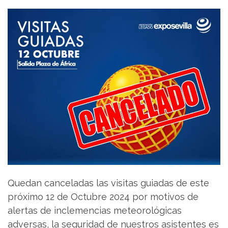
Quedan canceladas las visitas guiadas de este
próximo 12 de Octubre 2024 por motivos de
alertas de inclemencias meteorológicas
adversas, la seguridad de nuestros asistentes es