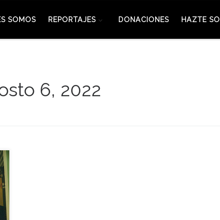
ES SOMOS
REPORTAJES
DONACIONES
HAZTE SO
osto 6, 2022